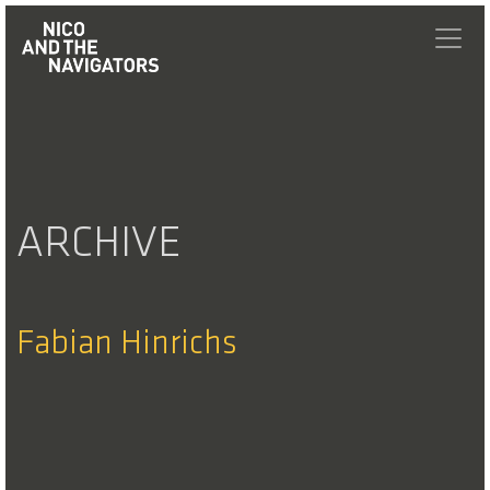
ARCHIVE
Fabian Hinrichs