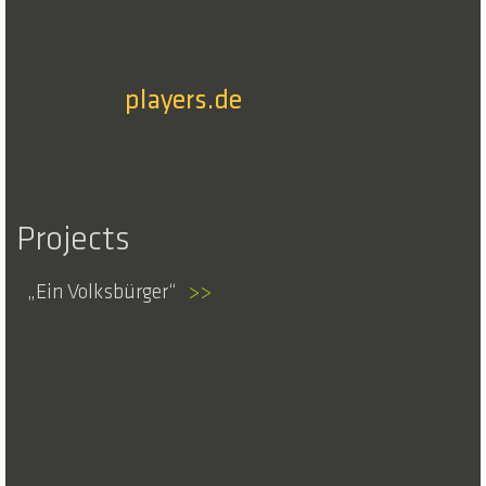
players.de
Projects
Ein Volksbürger
>>