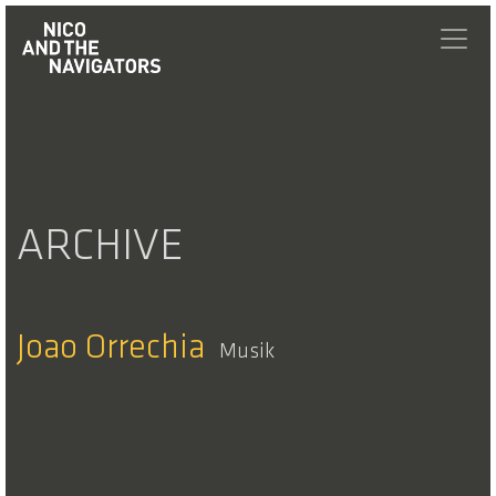
ARCHIVE
Joao Orrechia
Musik