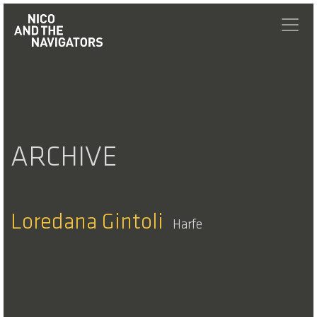
ARCHIVE
Loredana Gintoli
Harfe