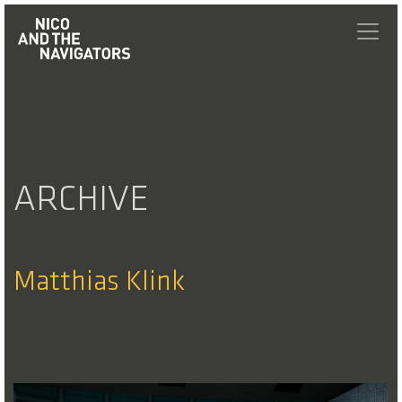
ARCHIVE
Matthias Klink