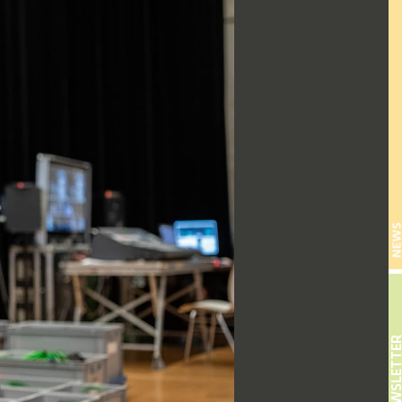
NEW
NEWSLETT