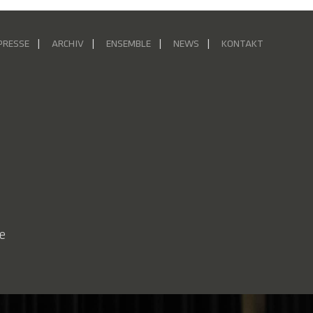
PRESSE
ARCHIV
ENSEMBLE
NEWS
KONTAKT
e