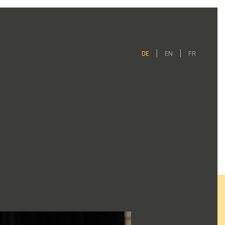
DE
EN
FR