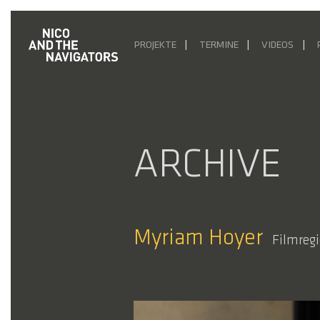
PROJEKTE
TERMINE
VIDEOS
ARCHIVE
Myriam Hoyer
Filmregi