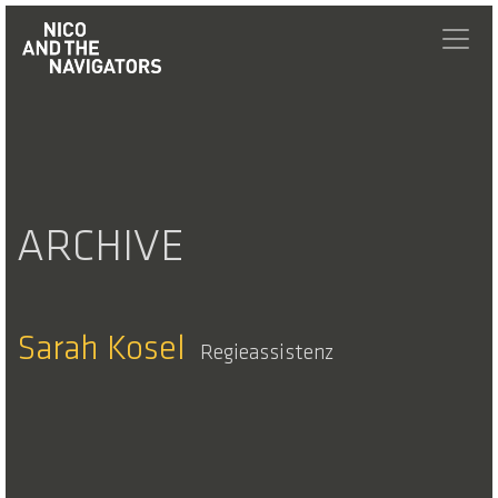
ARCHIVE
Sarah Kosel
Regieassistenz