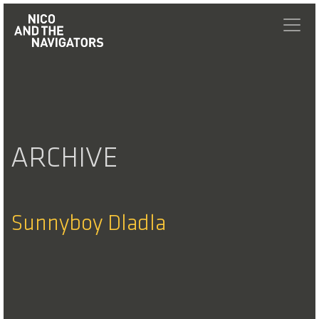
ARCHIVE
Sunnyboy Dladla