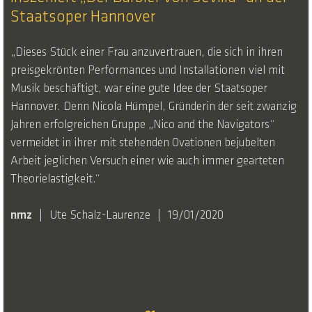
Staatsoper Hannover
„Dieses Stück einer Frau anzuvertrauen, die sich in ihren
preisgekrönten Performances und Installationen viel mit
Musik beschäftigt, war eine gute Idee der Staatsoper
Hannover. Denn Nicola Hümpel, Gründerin der seit zwanzig
Jahren erfolgreichen Gruppe „Nico and the Navigators“
vermeidet in ihrer mit stehenden Ovationen bejubelten
Arbeit jeglichen Versuch einer wie auch immer gearteten
Theorielastigkeit.“
nmz
Ute Schalz-Laurenze
19/01/2020