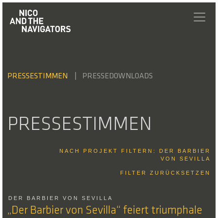
PRESSESTIMMEN
PRESSEDOWNLOADS
PRESSESTIMMEN
NACH PROJEKT FILTERN: DER BARBIER
VON SEVILLA
FILTER ZURÜCKSETZEN
DER BARBIER VON SEVILLA
„Der Barbier von Sevilla“ feiert triumphale