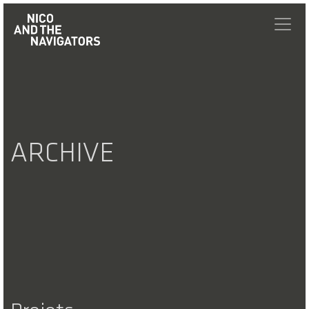
ARCHIVE