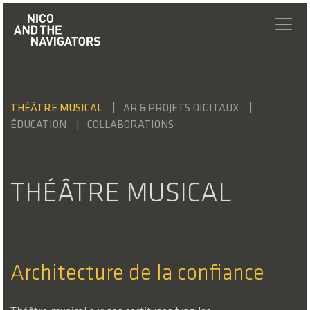
THÉÂTRE MUSICAL
AR & PROJETS DIGITAUX
ÉDUCATION
COLLABORATIONS
THÉÂTRE MUSICAL
Architecture de la confiance