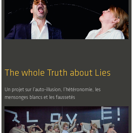
The whole Truth about Lies
Un projet sur l’auto-illusion, l’hétéronomie, les
mensonges blancs et les faussetés