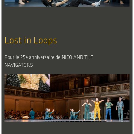
Lost in Loops
Pour le 25e anniversaire de NICO AND THE
NAVIGATORS