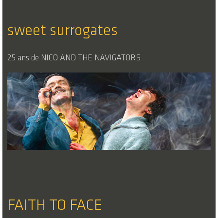
sweet surrogates
25 ans de NICO AND THE NAVIGATORS
FAITH TO FACE