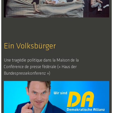
Ein Volksbürger
Une tragédie politique dans la Maison de la
Conférence de presse fédérale (« Haus der
Bundespressekonferenz »)