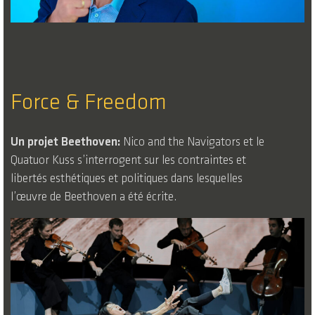
Force & Freedom
Un projet Beethoven:
Nico and the Navigators et le
Quatuor Kuss s’interrogent sur les contraintes et
libertés esthétiques et politiques dans lesquelles
l’œuvre de Beethoven a été écrite.