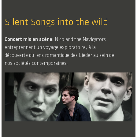
Silent Songs into the wild
Concert mis en scène:
Nico and the Navigators
entreprennent un voyage exploratoire, à la
découverte du legs romantique des Lieder au sein de
nos sociétés contemporaines.