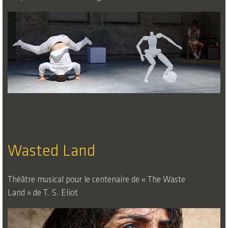
Wasted Land
Théâtre musical pour le centenaire de « The Waste
Land » de T. S. Eliot