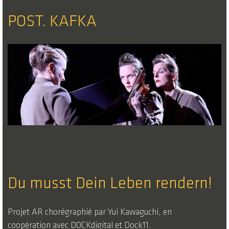
POST. KAFKA
Du musst Dein Leben rendern!
Projet AR chorégraphié par Yui Kawaguchi, en
coopération avec DOCKdigital et Dock11.