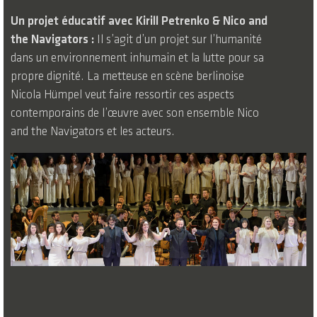
Un projet éducatif avec Kirill Petrenko & Nico and
the Navigators :
Il s’agit d’un projet sur l’humanité
dans un environnement inhumain et la lutte pour sa
propre dignité. La metteuse en scène berlinoise
Nicola Hümpel veut faire ressortir ces aspects
contemporains de l’œuvre avec son ensemble Nico
and the Navigators et les acteurs.