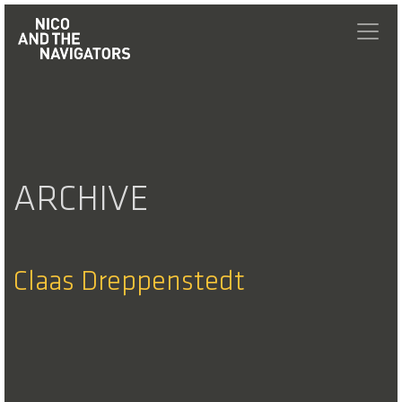
ARCHIVE
Claas Dreppenstedt