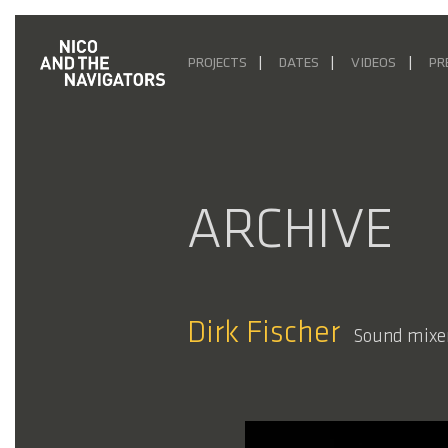
PROJECTS
DATES
VIDEOS
PR
ARCHIVE
Dirk Fischer
Sound mixe