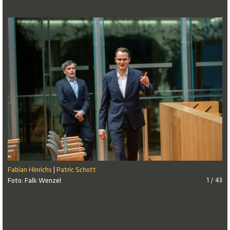
Fabian Hinrichs
Patric Schott
|
Foto: Falk Wenzel
1 / 43