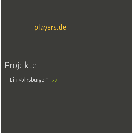
players.de
Projekte
Ein Volksbürger
>>