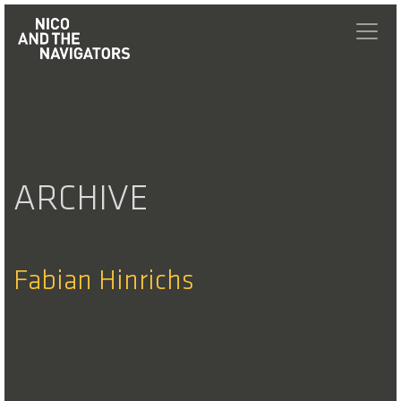
ARCHIVE
Fabian Hinrichs