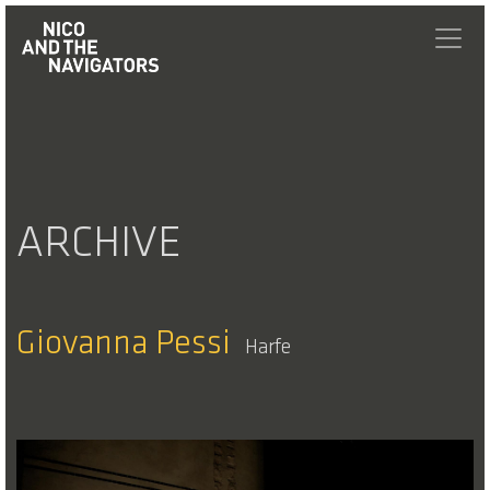
ARCHIVE
Giovanna Pessi
Harfe