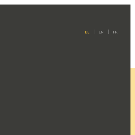
DE
EN
FR