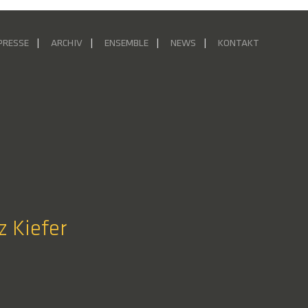
PRESSE
ARCHIV
ENSEMBLE
NEWS
KONTAKT
z Kiefer