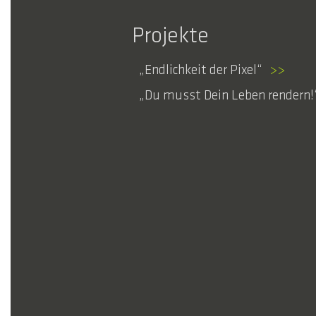
Projekte
Endlichkeit der Pixel
>>
Du musst Dein Leben rendern!