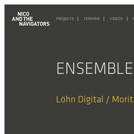
PROJEKTE
TERMINE
VIDEOS
ENSEMBLE
Löhn Digital / Morit