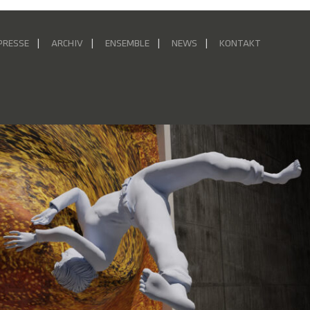
PRESSE
ARCHIV
ENSEMBLE
NEWS
KONTAKT