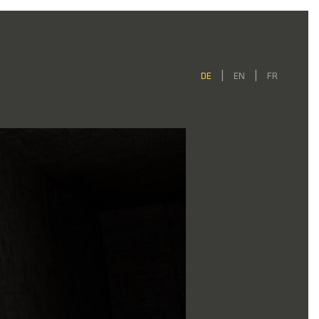
DE
EN
FR