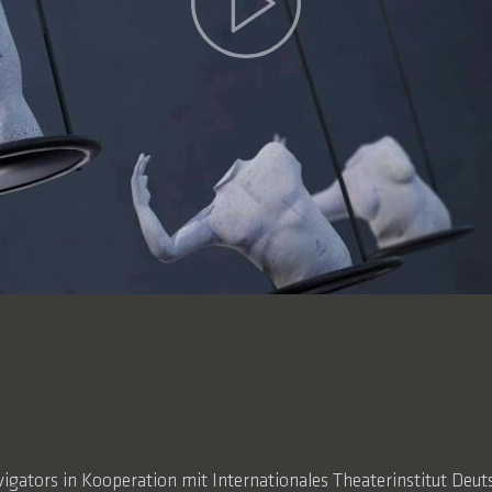
igators in Kooperation mit Internationales Theaterinstitut Deu