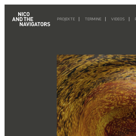
PROJEKTE
TERMINE
VIDEOS