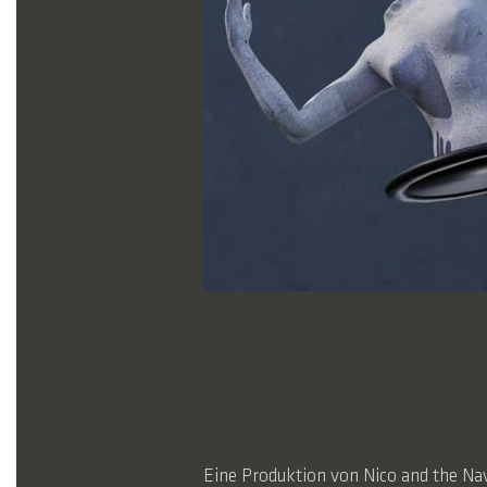
Eine Produktion von Nico and the Nav