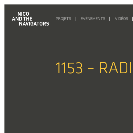
PROJETS
ÉVÉNEMENTS
VIDÉOS
1153 – RAD