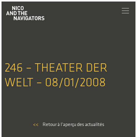
246 – THEATER DER
WELT – 08/01/2008
<<
Retour à l’aperçu des actualités