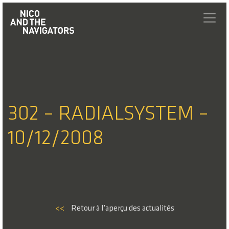
302 – RADIALSYSTEM –
10/12/2008
<<
Retour à l’aperçu des actualités