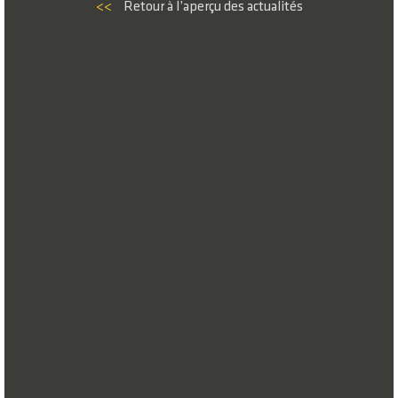
<<
Retour à l’aperçu des actualités