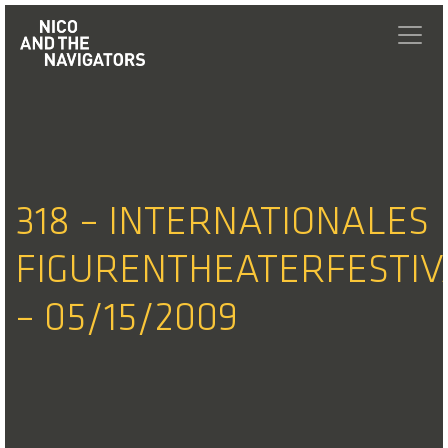
318 – INTERNATIONALES
FIGURENTHEATERFESTIV
– 05/15/2009