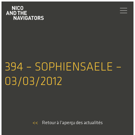
394 – SOPHIENSAELE –
03/03/2012
<<
Retour à l’aperçu des actualités