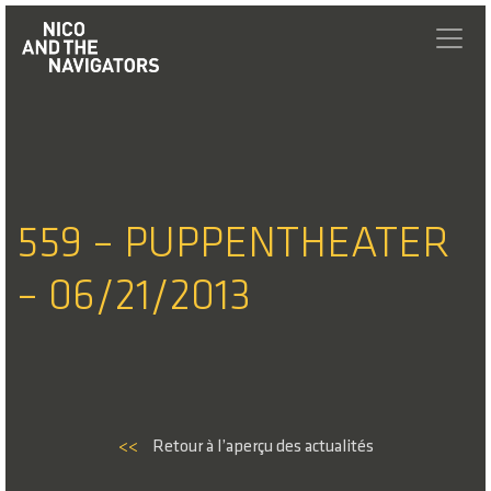
559 – PUPPENTHEATER
– 06/21/2013
<<
Retour à l’aperçu des actualités