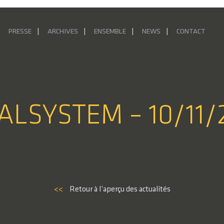
PRESSE
ARCHIVES
ENSEMBLE
NEWS
CONTACT
ALSYSTEM – 10/11/
<<
Retour à l’aperçu des actualités