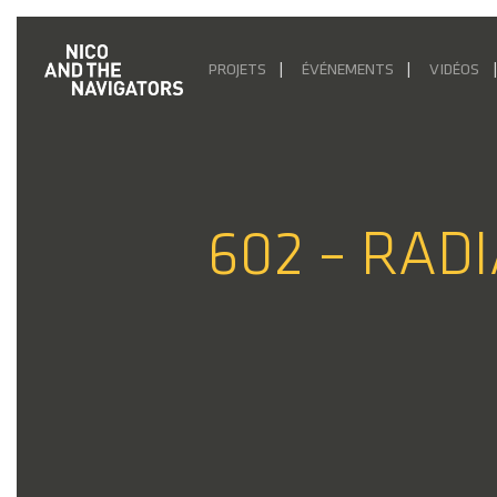
PROJETS
ÉVÉNEMENTS
VIDÉOS
602 – RADI