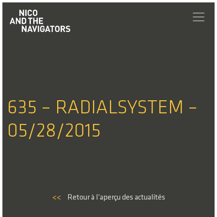
635 – RADIALSYSTEM –
05/28/2015
<<
Retour à l’aperçu des actualités