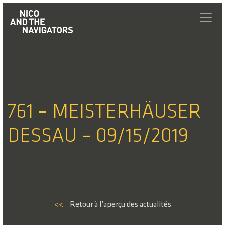
761 – MEISTERHÄUSER
DESSAU – 09/15/2019
<<
Retour à l’aperçu des actualités