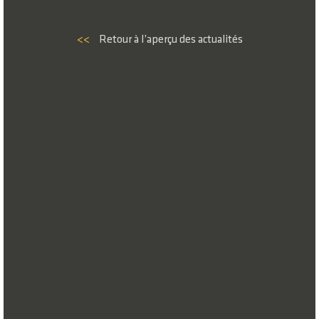
<<
Retour à l’aperçu des actualités