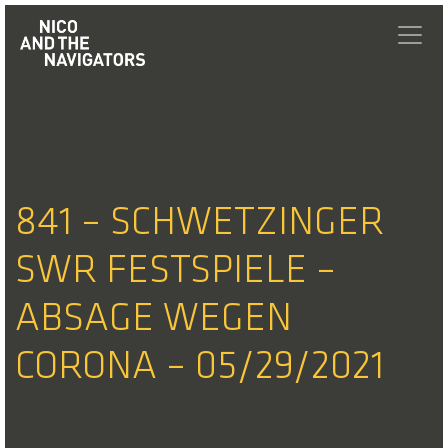
841 – SCHWETZINGER
SWR FESTSPIELE –
ABSAGE WEGEN
CORONA – 05/29/2021