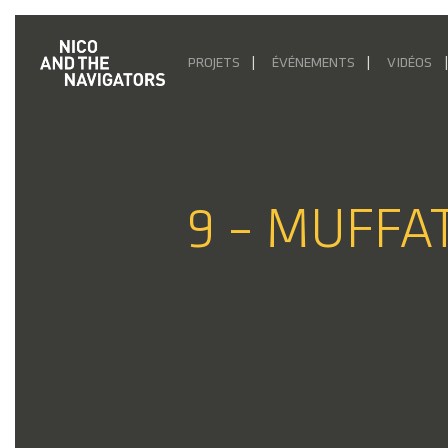
PROJETS
ÉVÉNEMENTS
VIDÉOS
9 – MUFFA