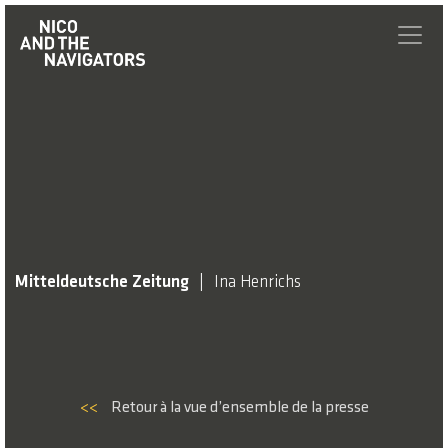
Mitteldeutsche Zeitung
Ina Henrichs
<<
Retour à la vue d’ensemble de la presse