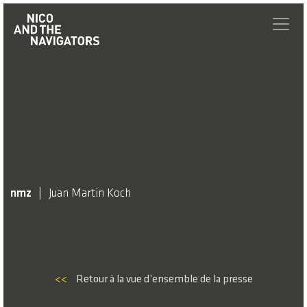
nmz
Juan Martin Koch
<<
Retour à la vue d’ensemble de la presse