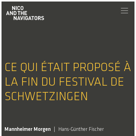
CE QUI ÉTAIT PROPOSÉ À
LA FIN DU FESTIVAL DE
SCHWETZINGEN
Mannheimer Morgen
Hans-Günther Fischer