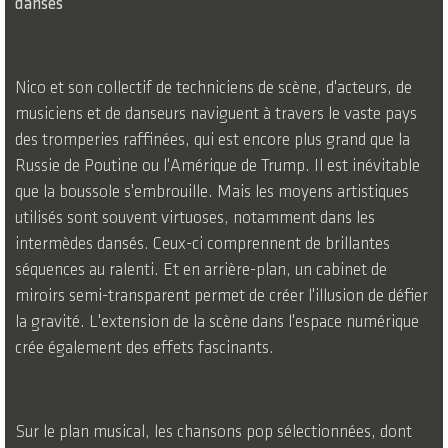
dansés
Nico et son collectif de techniciens de scène, d'acteurs, de
musiciens et de danseurs naviguent à travers le vaste pays
des tromperies raffinées, qui est encore plus grand que la
Russie de Poutine ou l'Amérique de Trump. Il est inévitable
que la boussole s'embrouille. Mais les moyens artistiques
utilisés sont souvent virtuoses, notamment dans les
intermèdes dansés. Ceux-ci comprennent de brillantes
séquences au ralenti. Et en arrière-plan, un cabinet de
miroirs semi-transparent permet de créer l'illusion de défier
la gravité. L'extension de la scène dans l'espace numérique
crée également des effets fascinants.
Sur le plan musical, les chansons pop sélectionnées, dont