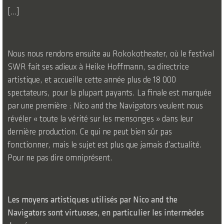
[…]
Nous nous rendons ensuite au Rokokotheater, où le festival
SWR fait ses adieux à Heike Hoffmann, sa directrice
artistique, et accueille cette année plus de 18 000
spectateurs, pour la plupart payants. La finale est marquée
par une première : Nico and the Navigators veulent nous
révéler « toute la vérité sur les mensonges » dans leur
dernière production. Ce qui ne peut bien sûr pas
fonctionner, mais le sujet est plus que jamais d'actualité.
Pour ne pas dire omniprésent.
Les moyens artistiques utilisés par Nico and the
Navigators sont virtuoses, en particulier les intermèdes