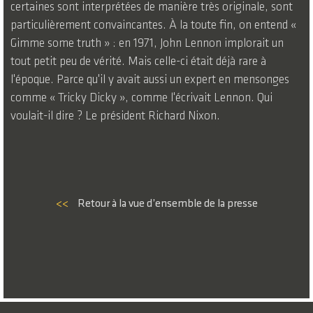
certaines sont interprétées de manière très originale, sont
particulièrement convaincantes. À la toute fin, on entend «
Gimme some truth » : en 1971, John Lennon implorait un
tout petit peu de vérité. Mais celle-ci était déjà rare à
l'époque. Parce qu'il y avait aussi un expert en mensonges
comme « Tricky Dicky », comme l'écrivait Lennon. Qui
voulait-il dire ? Le président Richard Nixon.
<<
Retour à la vue d’ensemble de la presse