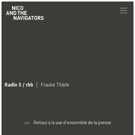
Radio 3 / rbb
Frauke Thiele
<<
Retour à la vue d’ensemble de la presse