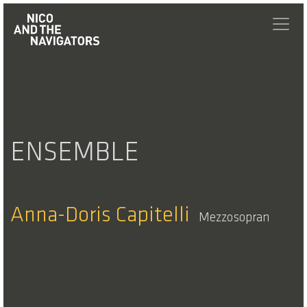
ENSEMBLE
Anna-Doris Capitelli
Mezzosopran