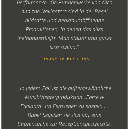
Performance, die Bühnenwerke von Nico
and the Navigators sind in der Regel
bildsatte und denkraumöffnende
Produktionen, in denen das alles
ineinanderfließt. Man staunt und guckt
sich schlau.“
FRAUKE THIELE / RBB
„In jedem Fall ist die außergewöhnliche
Musiktheaterproduktion „Force &
Freedom“ im Fernsehen zu erleben …
Dabei begeben sie sich auf eine
Spurensuche zur Rezeptionsgeschichte,