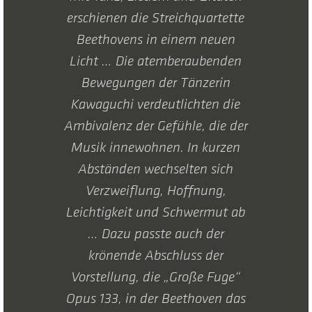
erschienen die Streichquartette
Beethovens in einem neuen
Licht … Die atemberaubenden
Bewegungen der Tänzerin
Kawaguchi verdeutlichten die
Ambivalenz der Gefühle, die der
Musik innewohnen. In kurzen
Abständen wechselten sich
Verzweiflung, Hoffnung,
Leichtigkeit und Schwermut ab
… Dazu passte auch der
krönende Abschluss der
Vorstellung, die „Große Fuge“
Opus 133, in der Beethoven das