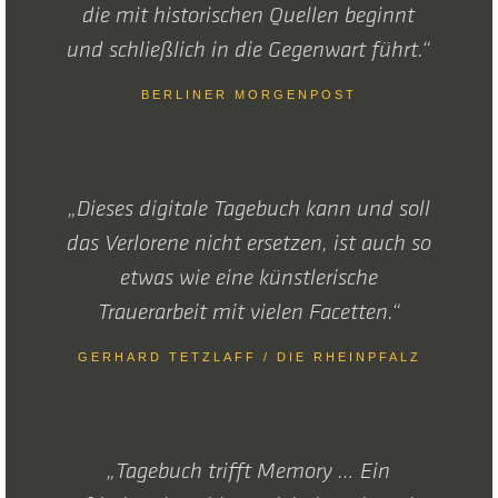
die mit historischen Quellen beginnt
und schließlich in die Gegenwart führt.“
BERLINER MORGENPOST
„Dieses digitale Tagebuch kann und soll
das Verlorene nicht ersetzen, ist auch so
etwas wie eine künstlerische
Trauerarbeit mit vielen Facetten.“
GERHARD TETZLAFF / DIE RHEINPFALZ
„Tagebuch trifft Memory … Ein