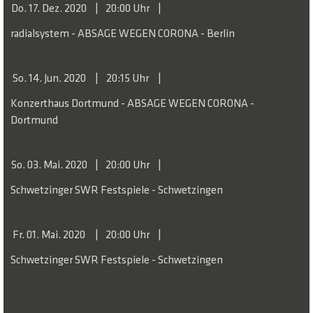
Do. 17. Dez. 2020
20:00 Uhr
radialsystem - ABSAGE WEGEN CORONA - Berlin
So. 14. Jun. 2020
20:15 Uhr
Konzerthaus Dortmund - ABSAGE WEGEN CORONA -
Dortmund
So. 03. Mai. 2020
20:00 Uhr
Schwetzinger SWR Festspiele - Schwetzingen
Fr. 01. Mai. 2020
20:00 Uhr
Schwetzinger SWR Festspiele - Schwetzingen