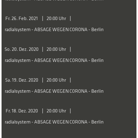
Fr. 26. Feb. 2021
20:00 Uhr
radialsystem - ABSAGE WEGEN CORONA - Berlin
So. 20. Dez. 2020
20:00 Uhr
radialsystem - ABSAGE WEGEN CORONA - Berlin
Sa. 19. Dez. 2020
20:00 Uhr
radialsystem - ABSAGE WEGEN CORONA - Berlin
Fr. 18. Dez. 2020
20:00 Uhr
radialsystem - ABSAGE WEGEN CORONA - Berlin