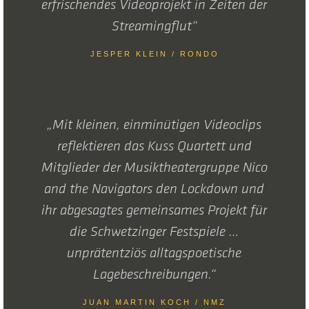
erfrischendes Videoprojekt in Zeiten der
Streamingflut“
JESPER KLEIN / RONDO
„Mit kleinen, einminütigen Videoclips
reflektieren das Kuss Quartett und
Mitglieder der Musiktheatergruppe Nico
and the Navigators den Lockdown und
ihr abgesagtes gemeinsames Projekt für
die Schwetzinger Festspiele …
unprätentziös alltagspoetische
Lagebeschreibungen.“
JUAN MARTIN KOCH / NMZ