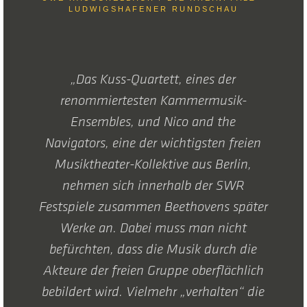
LUDWIGSHAFENER RUNDSCHAU
„Das Kuss-Quartett, eines der
renommiertesten Kammermusik-
Ensembles, und Nico and the
Navigators, eine der wichtigsten freien
Musiktheater-Kollektive aus Berlin,
nehmen sich innerhalb der SWR
Festspiele zusammen Beethovens später
Werke an. Dabei muss man nicht
befürchten, dass die Musik durch die
Akteure der freien Gruppe oberflächlich
bebildert wird. Vielmehr „verhalten“ die