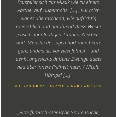
Darsteller sich zur Musik wie zu einem
Partner auf Augenhöhe. […] „Für mich
war es überraschend, wie aufrichtig
menschlich und anrührend diese Werke
jenseits landläufigen Titanen-Klischees
sind. Manche Passagen hört man heute
ganz anders als vor zwei Jahren – und
denkt angesichts äußerer Zwänge dabei
neu über innere Freiheit nach. / Nicola
Hümpel […]“
DR. JANINE AK / SCHWETZINGER ZEITUNG
„Eine filmisch-szenische Spurensuche,