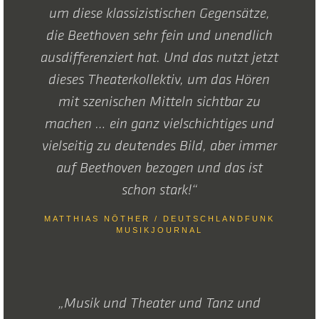
um diese klassizistischen Gegensätze,
die Beethoven sehr fein und unendlich
ausdifferenziert hat. Und das nutzt jetzt
dieses Theaterkollektiv, um das Hören
mit szenischen Mitteln sichtbar zu
machen … ein ganz vielschichtiges und
vielseitig zu deutendes Bild, aber immer
auf Beethoven bezogen und das ist
schon stark!“
MATTHIAS NÖTHER / DEUTSCHLANDFUNK
MUSIKJOURNAL
„Musik und Theater und Tanz und