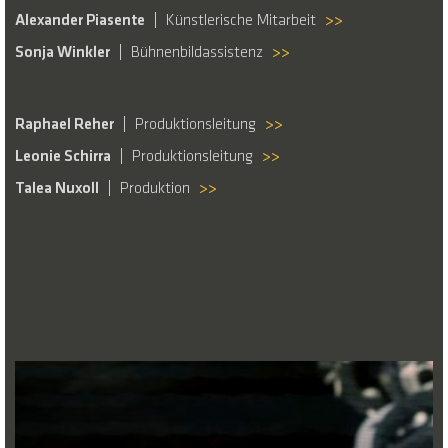
Alexander Piasente
Künstlerische Mitarbeit
>>
Sonja Winkler
Bühnenbildassistenz
>>
Raphael Reher
Produktionsleitung
>>
Leonie Schirra
Produktionsleitung
>>
Talea Nuxoll
Produktion
>>