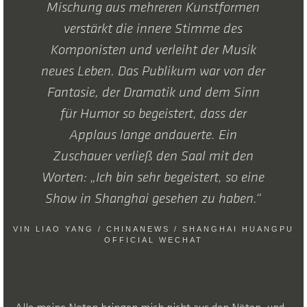
Mischung aus mehreren Kunstformen
verstärkt die innere Stimme des
Komponisten und verleiht der Musik
neues Leben. Das Publikum war von der
Fantasie, der Dramatik und dem Sinn
für Humor so begeistert, dass der
Applaus lange andauerte. Ein
Zuschauer verließ den Saal mit den
Worten: „Ich bin sehr begeistert, so eine
Show in Shanghai gesehen zu haben.“
VIN LIAO YANG / CHINANEWS / SHANGHAI HUANGPU
OFFICIAL WECHAT