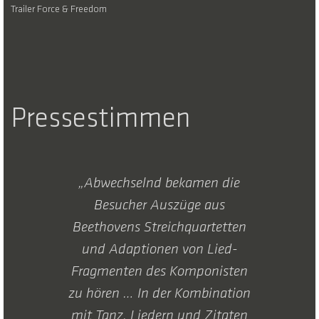
Trailer Force & Freedom
Pressestimmen
„Abwechselnd bekamen die
Besucher Auszüge aus
Beethovens Streichquartetten
und Adaptionen von Lied-
Fragmenten des Komponisten
zu hören … In der Kombination
mit Tanz, Liedern und Zitaten