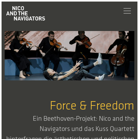
Force & Freedom
Ein Beethoven-Projekt: Nico and the
Navigators und das Kuss Quartett