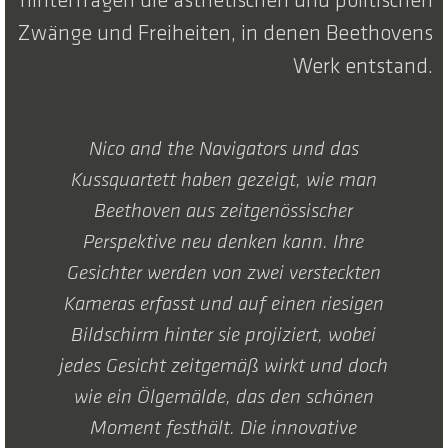
hinterfragen die ästhetischen und politischen
Zwänge und Freiheiten, in denen Beethovens
Werk entstand.
Nico and the Navigators und das
Kussquartett haben gezeigt, wie man
Beethoven aus zeitgenössischer
Perspektive neu denken kann. Ihre
Gesichter werden von zwei versteckten
Kameras erfasst und auf einen riesigen
Bildschirm hinter sie projiziert, wobei
jedes Gesicht zeitgemäß wirkt und doch
wie ein Ölgemälde, das den schönen
Moment festhält. Die innovative