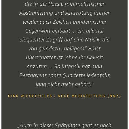
die in der Poesie minimalistischer
Abstrahierung und Andeutung immer
wieder auch Zeichen pandemischer
Gegenwart einbaut … ein allemal
eloquenter Zugriff auf eine Musik, die
von geradezu „heiligem“ Ernst
überschattet ist, ohne ihr Gewalt
anzutun … So intensiv hat man
Beethovens späte Quartette jedenfalls
lang nicht mehr gehört.“
DIRK WIESCHOLLEK / NEUE MUSIKZEITUNG (NMZ)
„Auch in dieser Spätphase geht es noch