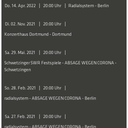
Do. 14. Apr. 2022
20:00 Uhr
Radialsystem - Berlin
Di. 02. Nov. 2021
20:00 Uhr
Konzerthaus Dortmund - Dortmund
Sa. 29. Mai. 2021
20:00 Uhr
Schwetzinger SWR Festspiele - ABSAGE WEGEN CORONA -
Schwetzingen
So. 28. Feb. 2021
20:00 Uhr
radialsystem - ABSAGE WEGEN CORONA - Berlin
Sa. 27. Feb. 2021
20:00 Uhr
radialsystem - ABSAGE WEGEN CORONA - Berlin