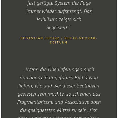
fest gefügte System der Fuge
immer wieder aufsprengt. Das
Publikum zeigte sich
begeistert.“
SEBASTIAN JUTISZ / RHEIN-NECKAR-
ZEITUNG
„Wenn die Überlieferungen auch
durchaus ein ungefähres Bild davon
liefern, wie und wer dieser Beethoven
gewesen sein mochte, so scheinen das
Fragmentarische und Assoziative doch
die geeignetsten Mittel zu sein, sich