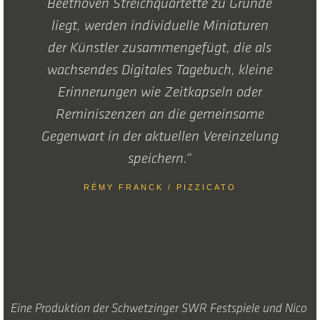
Beethoven Streichquartette zu Grunde
liegt, werden individuelle Miniaturen
der Künstler zusammengefügt, die als
wachsendes Digitales Tagebuch, kleine
Erinnerungen wie Zeitkapseln oder
Reminiszenzen an die gemeinsame
Gegenwart in der aktuellen Vereinzelung
speichern.“
RÉMY FRANCK / PIZZICATO
Eine Produktion der Schwetzinger SWR Festspiele und Nico