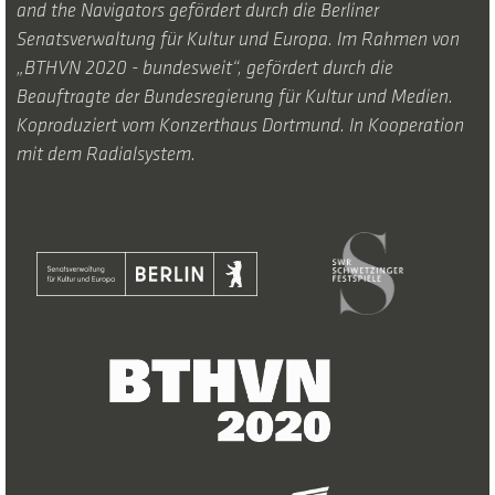
and the Navigators gefördert durch die Berliner
Senatsverwaltung für Kultur und Europa. Im Rahmen von
„BTHVN 2020 - bundesweit“, gefördert durch die
Beauftragte der Bundesregierung für Kultur und Medien.
Koproduziert vom Konzerthaus Dortmund. In Kooperation
mit dem Radialsystem.