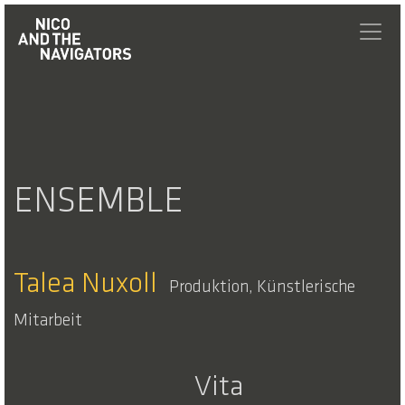
ENSEMBLE
Talea Nuxoll
Produktion, Künstlerische
Mitarbeit
Vita