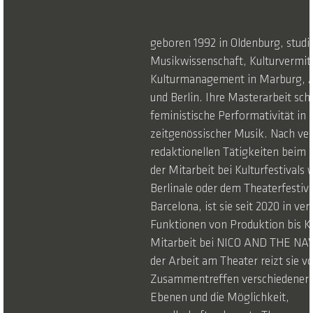
geboren 1992 in Oldenburg, studi
Musikwissenschaft, Kulturvermit
Kulturmanagement in Marburg,
und Berlin. Ihre Masterarbeit schr
feministische Performativität in
zeitgenössischer Musik. Nach ve
redaktionellen Tätigkeiten beim 
der Mitarbeit bei Kulturfestivals 
Berlinale oder dem Theaterfestiv
Barcelona, ist sie seit 2020 in ve
Funktionen von Produktion bis Kü
Mitarbeit bei NICO AND THE NA
der Arbeit am Theater reizt sie v
Zusammentreffen verschiedener k
Ebenen und die Möglichkeit,