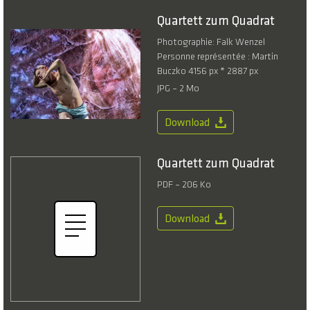
Quartett zum Quadrat
Photographie: Falk Wenzel
Personne représentée : Martin
Buczko 4156 px * 2887 px
JPG – 2 Mo
Download
Quartett zum Quadrat
PDF – 206 Ko
Download