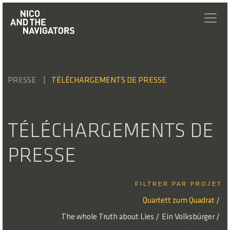
PRESSE
TÉLÉCHARGEMENTS DE PRESSE
TÉLÉCHARGEMENTS DE
PRESSE
FILTRER PAR PROJET
Quartett zum Quadrat
/
The whole Truth about Lies
/
Ein Volksbürger
/