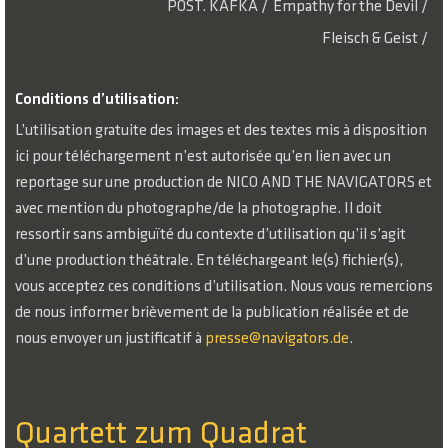
POST. KAFKA
/
Empathy for the Devil
/
Fleisch & Geist
/
Conditions d’utilisation:
L’utilisation gratuite des images et des textes mis à disposition
ici pour téléchargement n’est autorisée qu’en lien avec un
reportage sur une production de NICO AND THE NAVIGATORS et
avec mention du photographe/de la photographe. Il doit
ressortir sans ambiguïté du contexte d’utilisation qu’il s’agit
d’une production théâtrale. En téléchargeant le(s) fichier(s),
vous acceptez ces conditions d’utilisation. Nous vous remercions
de nous informer brièvement de la publication réalisée et de
nous envoyer un justificatif à
presse@navigators.de
.
Quartett zum Quadrat