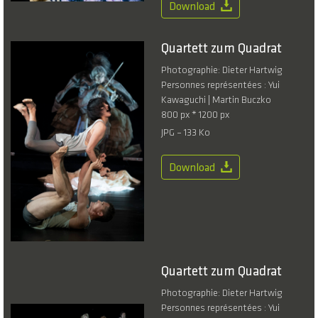
Download
Quartett zum Quadrat
Photographie: Dieter Hartwig
Personnes représentées : Yui
Kawaguchi | Martin Buczko
800 px * 1200 px
JPG – 133 Ko
Download
Quartett zum Quadrat
Photographie: Dieter Hartwig
Personnes représentées : Yui