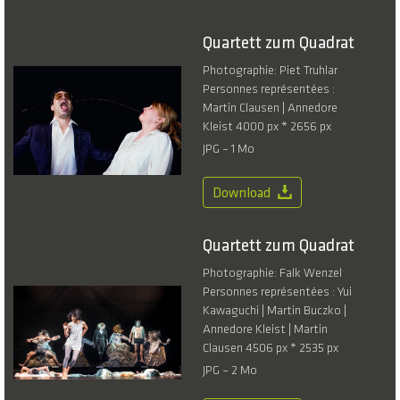
Quartett zum Quadrat
Photographie: Piet Truhlar
Personnes représentées :
Martin Clausen | Annedore
Kleist 4000 px * 2656 px
JPG – 1 Mo
Download
Quartett zum Quadrat
Photographie: Falk Wenzel
Personnes représentées : Yui
Kawaguchi | Martin Buczko |
Annedore Kleist | Martin
Clausen 4506 px * 2535 px
JPG – 2 Mo