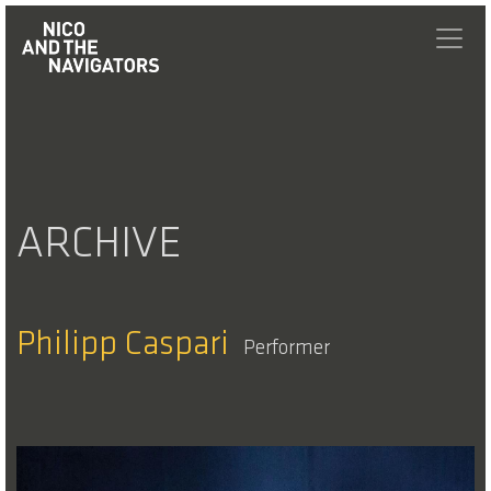
ARCHIVE
Philipp Caspari
Performer