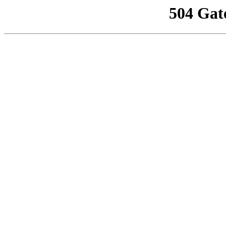
504 Gat