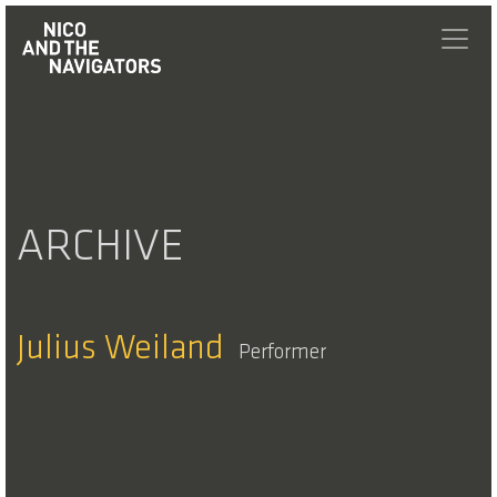
ARCHIVE
Julius Weiland
Performer