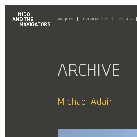
PROJETS
ÉVÉNEMENTS
VIDÉOS
ARCHIVE
Michael Adair