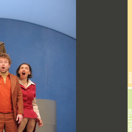
NEW
NEWSLETT