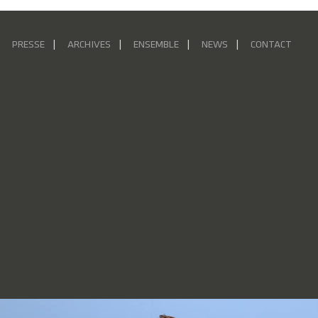
PRESSE
ARCHIVES
ENSEMBLE
NEWS
CONTACT