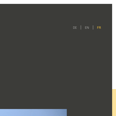
DE
EN
FR