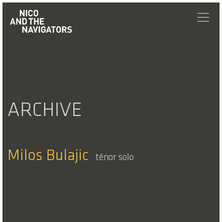
ARCHIVE
Milos Bulajic
ténor solo