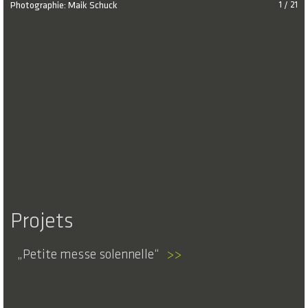
Photographie: Maik Schuck
1 / 21
Projets
Petite messe solennelle
>>